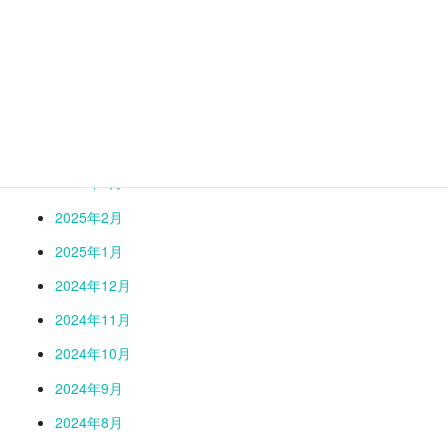
2025年8月
2025年7月
2025年6月
2025年5月
2025年4月
2025年3月
2025年2月
2025年1月
2024年12月
2024年11月
2024年10月
2024年9月
2024年8月