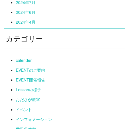
2024年7月
2024年6月
2024年4月
カテゴリー
calender
EVENTのご案内
EVENT開催報告
Lessonの様子
おださが教室
イベント
インフォメーション
世田谷教室