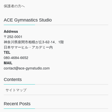
保護者の方へ
ACE Gymnastics Studio
Address
〒252-0001
神奈川県座間市相模が丘3-62-14、1階
日本サマーヒル・アカデミー内
TEL
080-4684-6652
MAIL
contact@ace-gymstudio.com
Contents
サイトマップ
Recent Posts