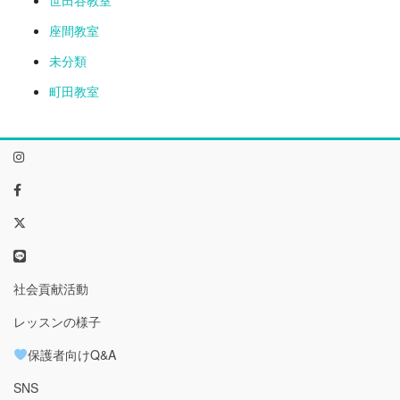
座間教室
未分類
町田教室
社会貢献活動
レッスンの様子
保護者向けQ&A
SNS