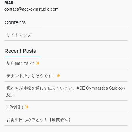
MAIL
contact@ace-gymstudio.com
Contents
サイトマップ
Recent Posts
新店舗について
テナント決まりそうです！
私たちが体操を通して伝えたいこと。ACE Gymnastics Studioの
想い
HP復旧！
お誕生日おめでとう！【座間教室】