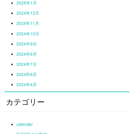
2025年1月
2024年12月
2024年11月
2024年10月
2024年9月
2024年8月
2024年7月
2024年6月
2024年4月
カテゴリー
calender