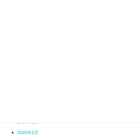
2026年2月
2026年1月
2025年12月
2025年11月
2025年10月
2025年9月
2025年8月
2025年7月
2025年6月
2025年5月
2025年4月
2025年3月
2025年2月