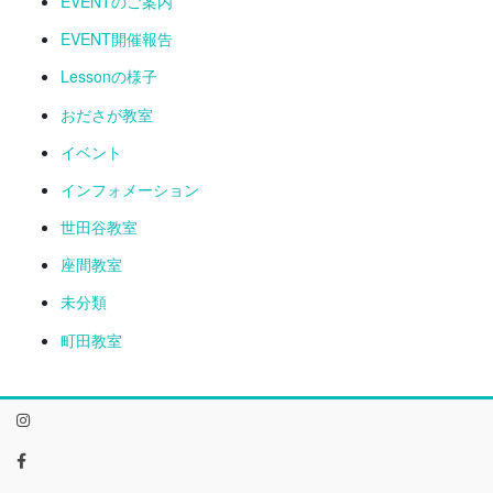
EVENTのご案内
EVENT開催報告
Lessonの様子
おださが教室
イベント
インフォメーション
世田谷教室
座間教室
未分類
町田教室