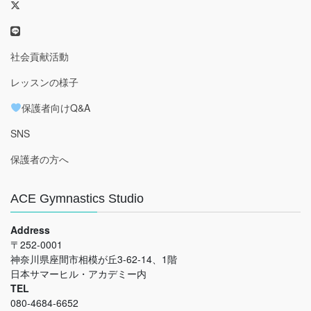
社会貢献活動
レッスンの様子
保護者向けQ&A
SNS
保護者の方へ
ACE Gymnastics Studio
Address
〒252-0001
神奈川県座間市相模が丘3-62-14、1階
日本サマーヒル・アカデミー内
TEL
080-4684-6652