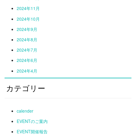
2024年11月
2024年10月
2024年9月
2024年8月
2024年7月
2024年6月
2024年4月
カテゴリー
calender
EVENTのご案内
EVENT開催報告