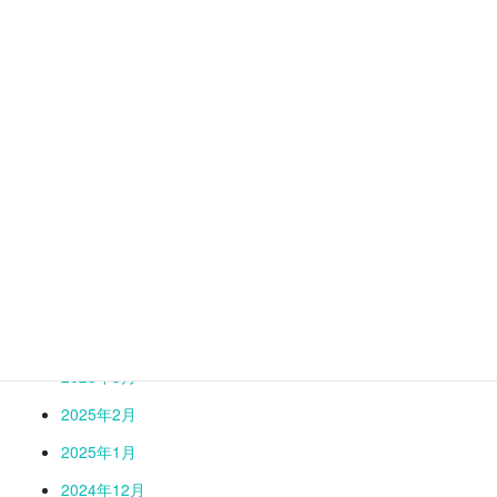
2025年12月
2025年11月
2025年10月
2025年9月
2025年8月
2025年7月
2025年6月
2025年5月
2025年4月
2025年3月
2025年2月
2025年1月
2024年12月