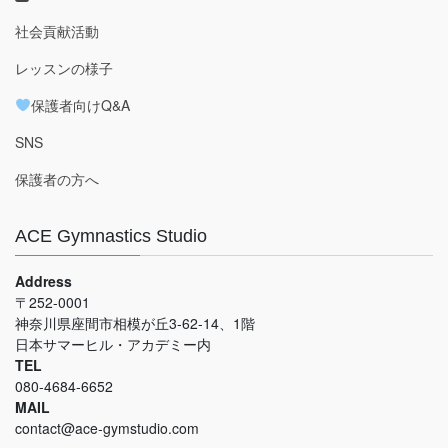
社会貢献活動
レッスンの様子
保護者向けQ&A
SNS
保護者の方へ
ACE Gymnastics Studio
Address
〒252-0001
神奈川県座間市相模が丘3-62-14、1階
日本サマーヒル・アカデミー内
TEL
080-4684-6652
MAIL
contact@ace-gymstudio.com