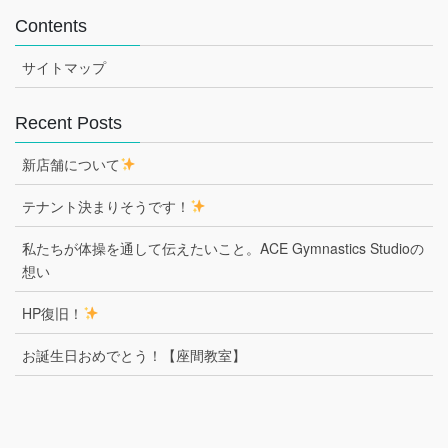
Contents
サイトマップ
Recent Posts
新店舗について
テナント決まりそうです！
私たちが体操を通して伝えたいこと。ACE Gymnastics Studioの
想い
HP復旧！
お誕生日おめでとう！【座間教室】