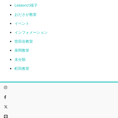
Lessonの様子
おださが教室
イベント
インフォメーション
世田谷教室
座間教室
未分類
町田教室